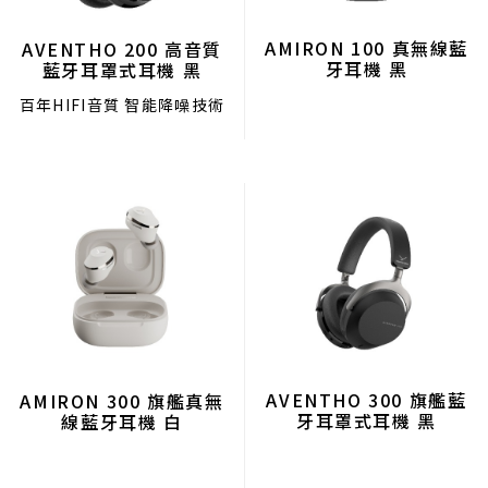
AMIRON 100 真無線藍
AVENTHO 200 高音質
牙耳機 黑
藍牙耳罩式耳機 黑
百年HIFI音質 智能降噪技術
AVENTHO 300 旗艦藍
AMIRON 300 旗艦真無
牙耳罩式耳機 黑
線藍牙耳機 白