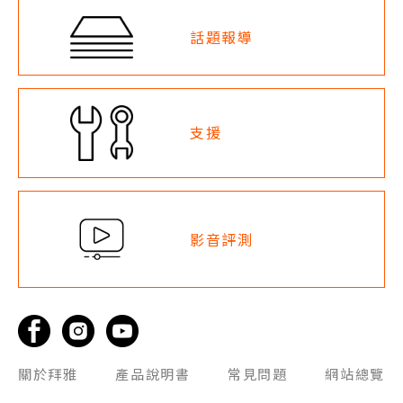
話題報導
支援
影音評測
關於拜雅
產品說明書
常見問題
網站總覽