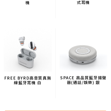
式耳機
機
SPACE 高品質藍牙揚聲
FREE BYRD高音質真無
器(通話/娛樂) 銀
線藍牙耳機 白