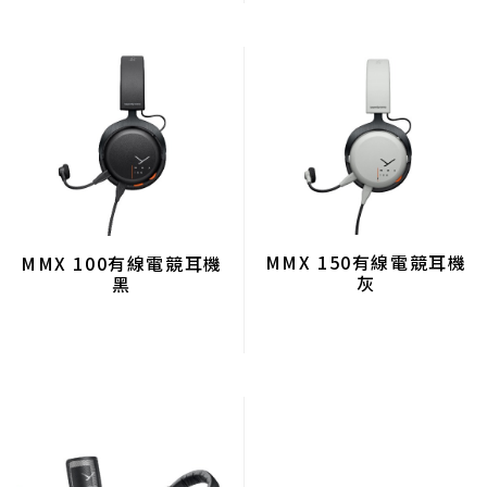
MMX 150有線電競耳機
MMX 100有線電競耳機
灰
黑