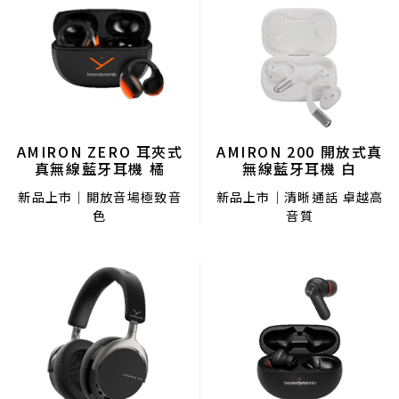
AMIRON 200 開放式真
AMIRON ZERO 耳夾式
無線藍牙耳機 白
真無線藍牙耳機 橘
新品上市｜清晰通話 卓越高
新品上市｜開放音場極致音
音質
色