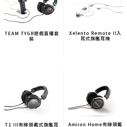
Xelento Remote II入
TEAM TYGR遊戲直播套
耳式旗艦耳機
裝
Amiron Home有線頭戴
T1 III有線頭戴式旗艦耳