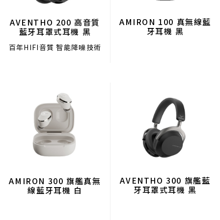
AMIRON 100 真無線藍
AVENTHO 200 高音質
牙耳機 黑
藍牙耳罩式耳機 黑
百年HIFI音質 智能降噪技術
AVENTHO 300 旗艦藍
AMIRON 300 旗艦真無
牙耳罩式耳機 黑
線藍牙耳機 白