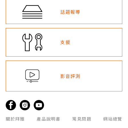
話題報導
支援
影音評測
關於拜雅
產品說明書
常見問題
網站總覽