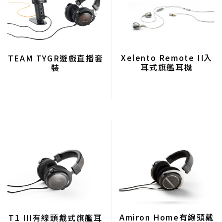
Xelento Remote II入
TEAM TYGR遊戲直播套
耳式旗艦耳機
裝
Amiron Home有線頭戴
T1 III有線頭戴式旗艦耳