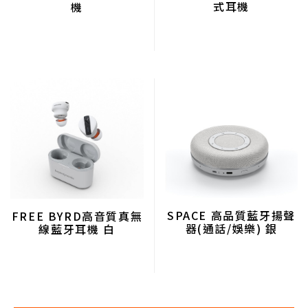
式耳機
機
SPACE 高品質藍牙揚聲
FREE BYRD高音質真無
器(通話/娛樂) 銀
線藍牙耳機 白