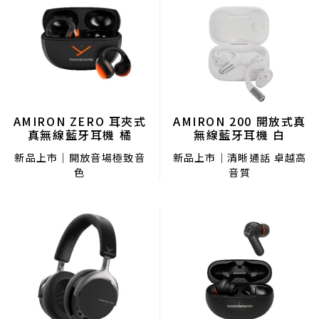
AMIRON 200 開放式真
AMIRON ZERO 耳夾式
無線藍牙耳機 白
真無線藍牙耳機 橘
新品上市｜清晰通話 卓越高
新品上市｜開放音場極致音
音質
色