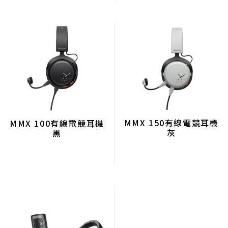
MMX 150有線電競耳機
MMX 100有線電競耳機
灰
黑